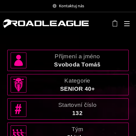
Kontaktuj nás
Příjmení a jméno
Svoboda Tomáš
Kategorie
SENIOR 40+
Startovní číslo
132
Tým