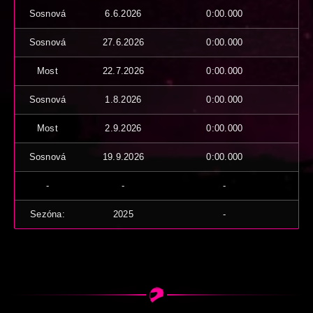
Sosnová
6.6.2026
0:00.000
Sosnová
27.6.2026
0:00.000
Most
22.7.2026
0:00.000
Sosnová
1.8.2026
0:00.000
Most
2.9.2026
0:00.000
Sosnová
19.9.2026
0:00.000
-
-
-
Sezóna:
2025
-