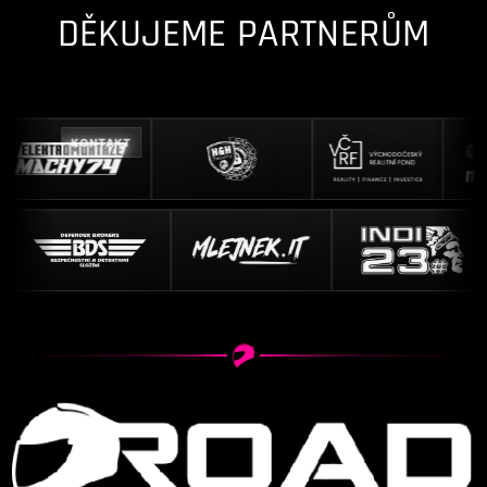
DĚKUJEME PARTNERŮM
KONTAKT