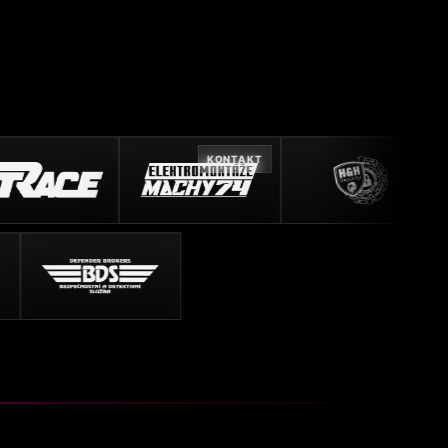
KONTAKT