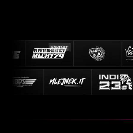
KONTAKT