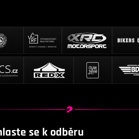
hlaste se k odběru