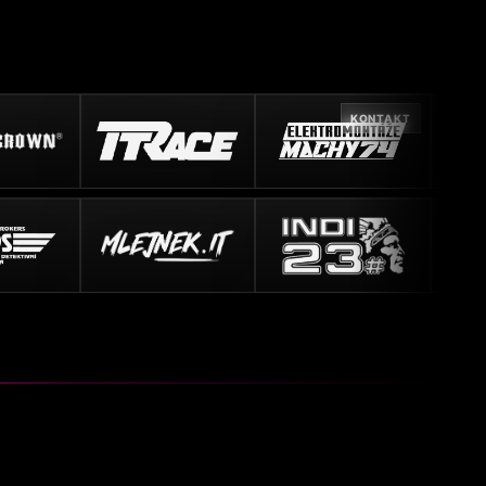
KONTAKT