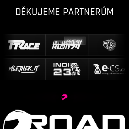
DĚKUJEME PARTNERŮM
KONTAKT