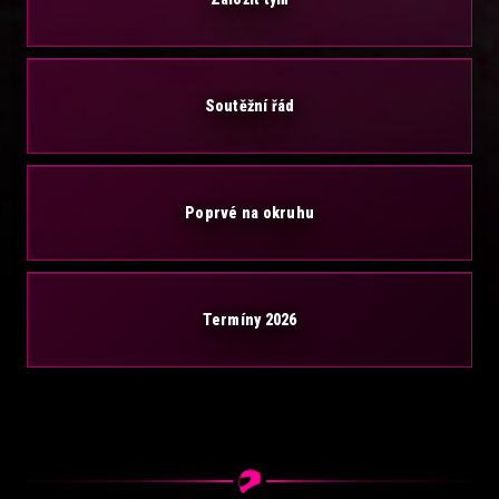
Soutěžní řád
Poprvé na okruhu
Termíny 2026