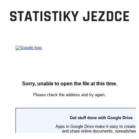
STATISTIKY JEZDCE