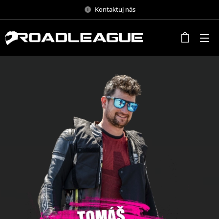
Kontaktuj nás