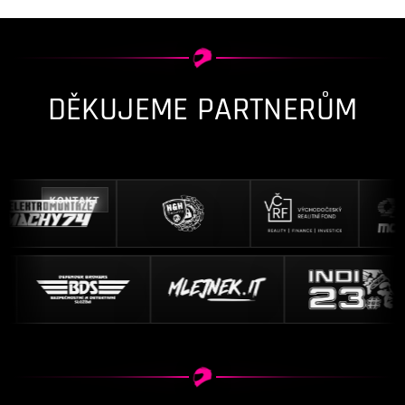
DĚKUJEME PARTNERŮM
KONTAKT