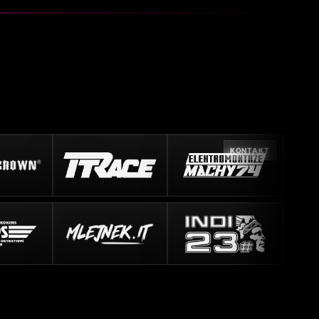
KONTAKT