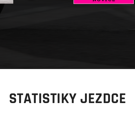
STATISTIKY JEZDCE