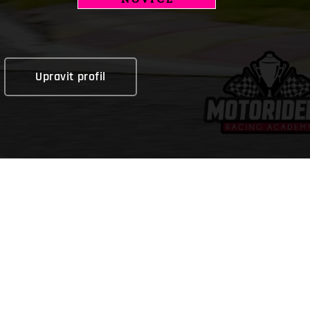
Upravit profil