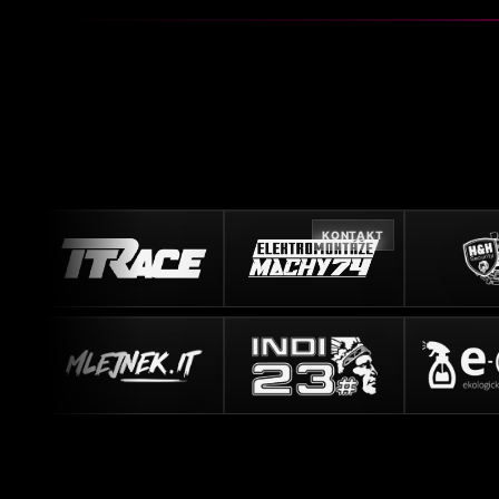
KONTAKT