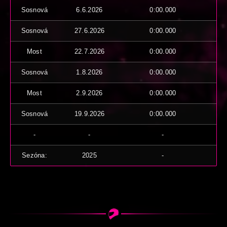
Sosnová
6.6.2026
0:00.000
Sosnová
27.6.2026
0:00.000
Most
22.7.2026
0:00.000
Sosnová
1.8.2026
0:00.000
Most
2.9.2026
0:00.000
Sosnová
19.9.2026
0:00.000
-
-
-
Sezóna:
2025
-