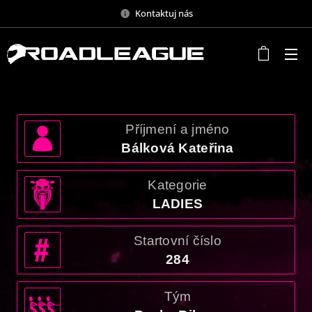
Kontaktuj nás
Příjmení a jméno
Bálková Kateřina
Kategorie
LADIES
Startovní číslo
284
Tým