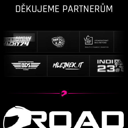
DĚKUJEME PARTNERŮM
KONTAKT