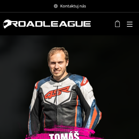
Kontaktuj nás