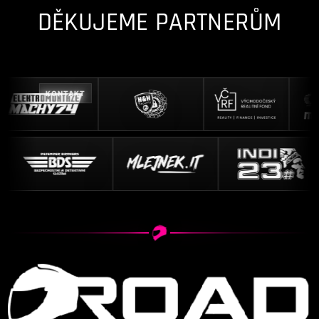
DĚKUJEME PARTNERŮM
KONTAKT