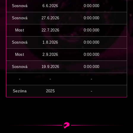
Sosnová
6.6.2026
0:00.000
Sosnová
27.6.2026
0:00.000
Most
22.7.2026
0:00.000
Sosnová
1.8.2026
0:00.000
Most
2.9.2026
0:00.000
Sosnová
19.9.2026
0:00.000
-
-
-
Sezóna
2025
-