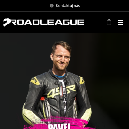
Kontaktuj nás