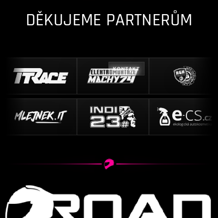
DĚKUJEME PARTNERŮM
KONTAKT