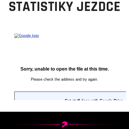
STATISTIKY JEZDCE