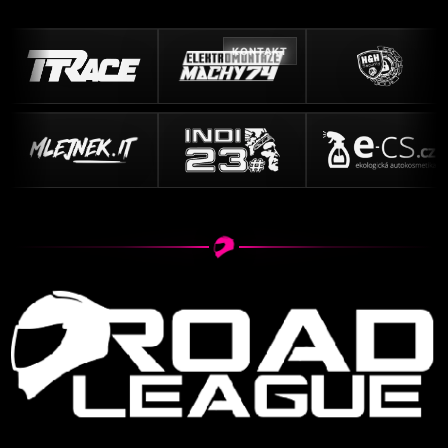
KONTAKT