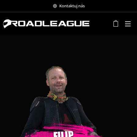
Kontaktuj nás