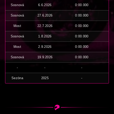
Sosnová
6.6.2026
0:00.000
Sosnová
27.6.2026
0:00.000
Most
22.7.2026
0:00.000
Sosnová
1.8.2026
0:00.000
Most
2.9.2026
0:00.000
Sosnová
19.9.2026
0:00.000
-
-
-
Sezóna
2025
-