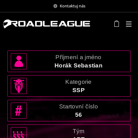
Kontaktuj nás
Příjmení a jméno
Horák Sebastian
Kategorie
SSP
Startovní číslo
56
Tým