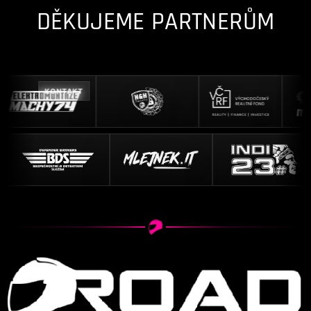
DĚKUJEME PARTNERŮM
KONTAKT