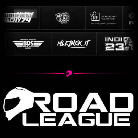
KONTAKT