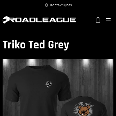
Kontaktuj nás
Triko Ted Grey