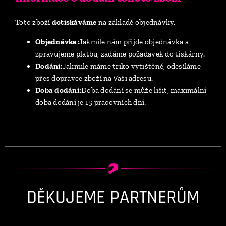
Toto zboží
dotiskáváme
na základě objednávky.
Objednávka:
Jakmile nám přijde objednávka a
zpravujeme platbu, zadáme požadavek do tiskárny.
Dodání:
Jakmile máme triko vytištěné, odesíláme
přes dopravce zboží na Vaši adresu.
Doba dodání:
Doba dodání se může lišit, maximální
doba dodání je 15 pracovních dní.
DĚKUJEME PARTNERŮM