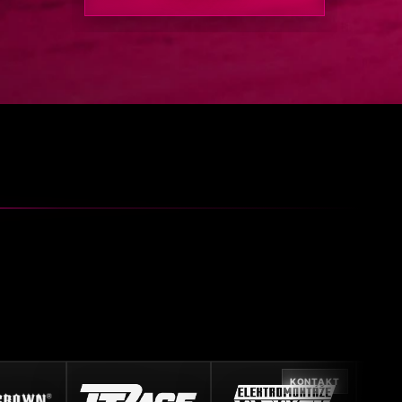
KONTAKT