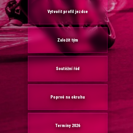
Vytvořit profil jezdce
Založit tým
Soutěžní řád
Poprvé na okruhu
Termíny 2026