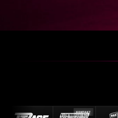
KONTAKT