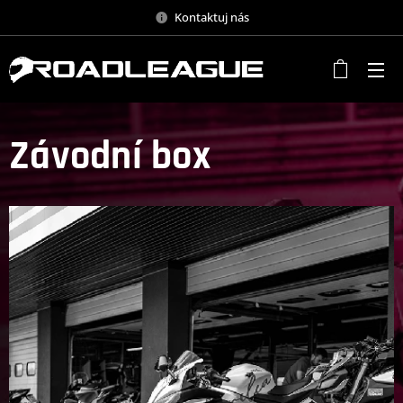
Kontaktuj nás
Závodní box