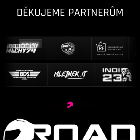
DĚKUJEME PARTNERŮM
KONTAKT