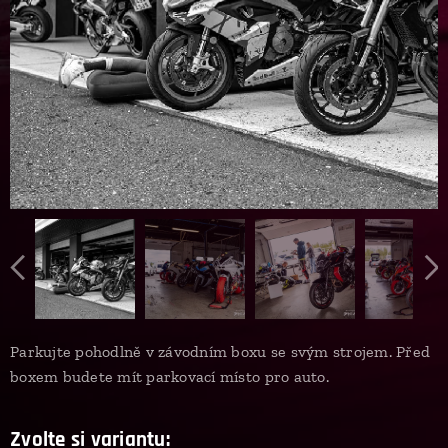
Parkujte pohodlně v závodním boxu se svým strojem. Před
boxem budete mít parkovací místo pro auto.
Zvolte si variantu: