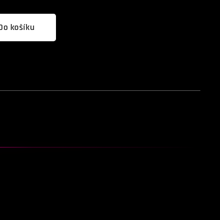
Do košíku