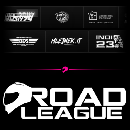
KONTAKT