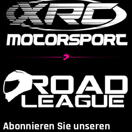
Abonnieren Sie unseren