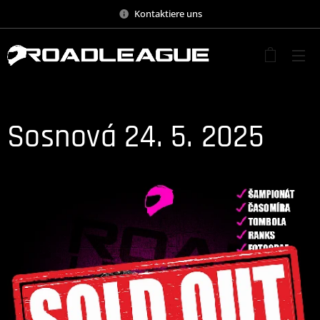
Kontaktiere uns
Sosnová 24. 5. 2025