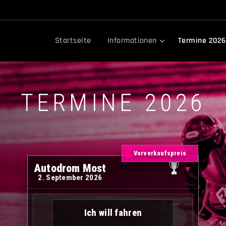
Startseite
Informationen
Termine 2026
TERMINE 2026
Vorverkaufspreis
Autodrom Most
▼
2. September 2026
Ich will fahren