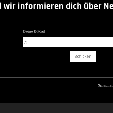
 wir informieren dich über Ne
Deine E-Mail
Schicken
Sprache