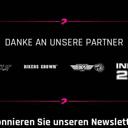
DANKE AN UNSERE PARTNER
nnieren Sie unseren Newslet