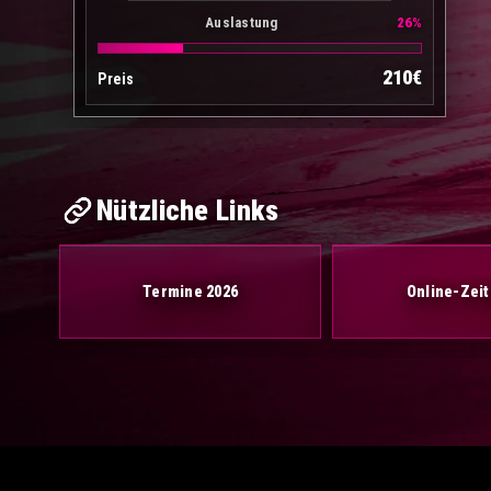
Auslastung
26%
210€
Preis
Nützliche Links
Termine 2026
Online-Zeit