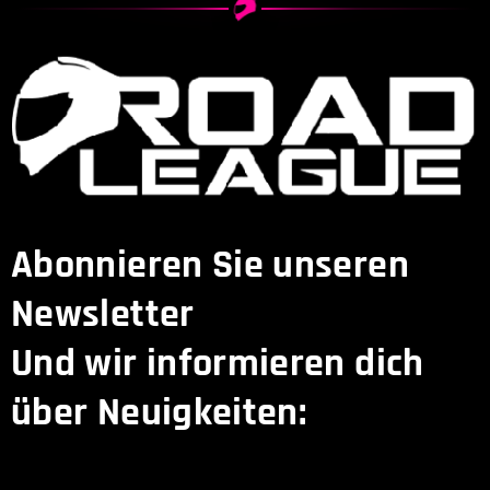
Abonnieren Sie unseren
Newsletter
Und wir informieren dich
über Neuigkeiten: