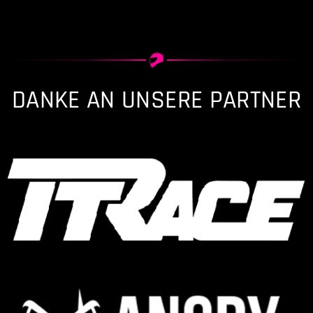
DANKE AN UNSERE PARTNER