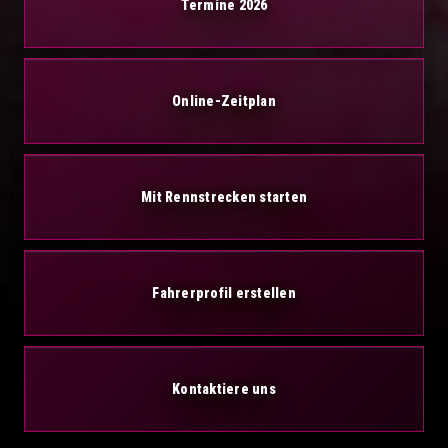
Termine 2026
Online-Zeitplan
Mit Rennstrecken starten
Fahrerprofil erstellen
Kontaktiere uns