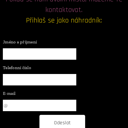
kontaktovat.
Přihlaš se jako náhradník:
Jméno a příjmení
Telefonní číslo
E-mail
Odeslat