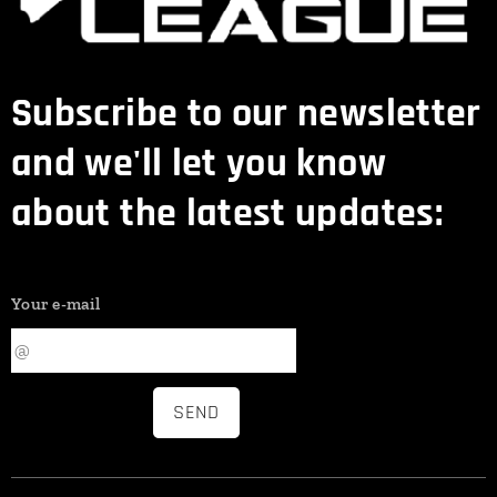
Subscribe to our newsletter
and we'll let you know
about the latest updates:
Your e-mail
SEND