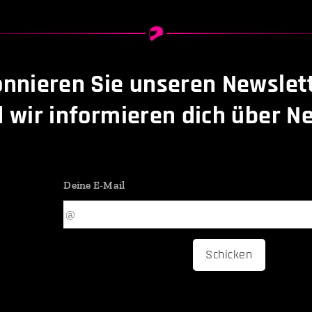
nnieren Sie unseren Newslet
 wir informieren dich über Ne
Deine E-Mail
Schicken