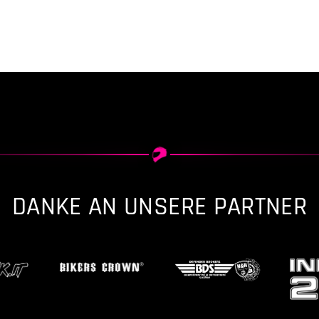
DANKE AN UNSERE PARTNER