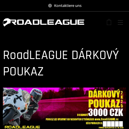
Kontaktiere uns
RoadLEAGUE DÁRKOVÝ
POUKAZ