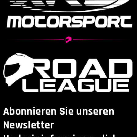
Abonnieren Sie unseren
Newsletter