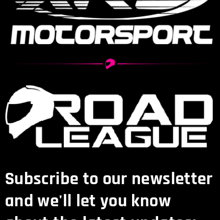
Subscribe to our newsletter
and we'll let you know