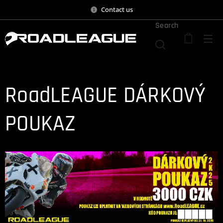
Contact us
Search
RoadLEAGUE DÁRKOVÝ
POUKAZ